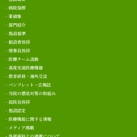
病院指標
業績集
部門紹介
施設基準
創設者挨拶
理事長挨拶
医療チーム活動
高度先端医療機器
教育研修・海外交流
パンフレット・広報誌
当院の感染対策の取組み
総院長挨拶
施設認定
医療機能に関する情報
メディア掲載
外部歯科との連携について