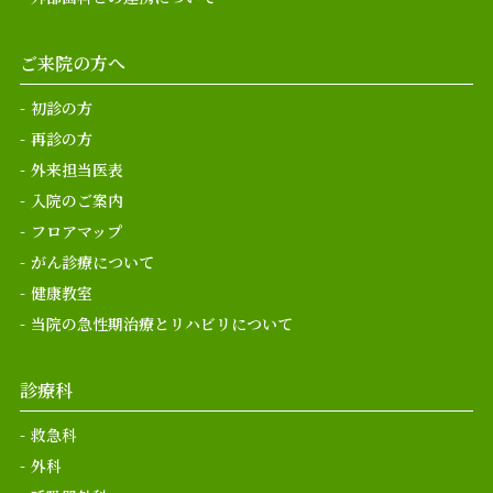
ご来院の方へ
初診の方
再診の方
外来担当医表
入院のご案内
フロアマップ
がん診療について
健康教室
当院の急性期治療とリハビリについて
診療科
救急科
外科