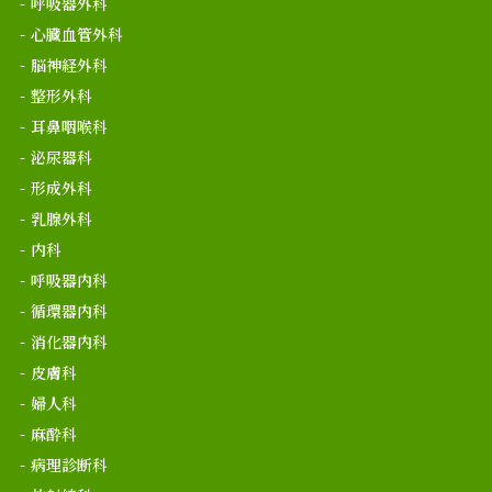
呼吸器外科
心臓血管外科
脳神経外科
整形外科
耳鼻咽喉科
泌尿器科
形成外科
乳腺外科
内科
呼吸器内科
循環器内科
消化器内科
皮膚科
婦人科
麻酔科
病理診断科