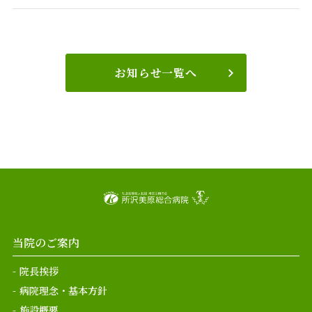
お知らせ一覧へ
当院のご案内
院長挨拶
病院理念・基本方針
施設概要