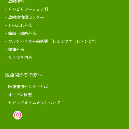
放射線科
リハビリテーション科
放射線治療センター
もの忘れ外来
痛風・尿酸外来
アルツハイマー病新薬「レカネマブ（レケンビ®）」
頭痛外来
リウマチ内科
医療関係者の方へ
医療連携センターとは
オープン検査
セカンドオピニオンについて