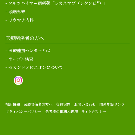
アルツハイマー病新薬「レカネマブ（レケンビ®）」
頭痛外来
リウマチ内科
医療関係者の方へ
医療連携センターとは
オープン検査
セカンドオピニオンについて
採用情報
医療関係者の方へ
交通案内
お問い合わせ
関連施設リンク
プライバシーポリシー
患者様の権利と義務
サイトポリシー