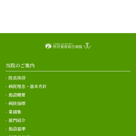
当院のご案内
院長挨拶
病院理念・基本方針
施設概要
病院指標
業績集
部門紹介
施設基準