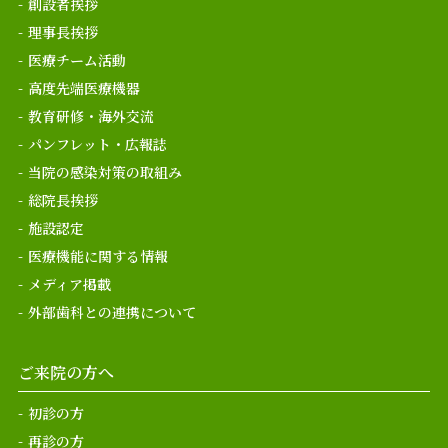
創設者挨拶
理事長挨拶
医療チーム活動
高度先端医療機器
教育研修・海外交流
パンフレット・広報誌
当院の感染対策の取組み
総院長挨拶
施設認定
医療機能に関する情報
メディア掲載
外部歯科との連携について
ご来院の方へ
初診の方
再診の方