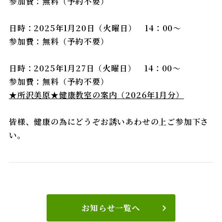
参加費：無料（予約不要）
日時：2025年1月20日（火曜日） 14：00～
参加費：無料（予約不要）
日時：2025年1月27日（火曜日） 14：00～
参加費：無料（予約不要）
★所沢美原★健康教室の案内（2026年1月分）
皆様、健康の為にどうぞお誘いあわせの上ご参加下さ
い。
お知らせ一覧へ