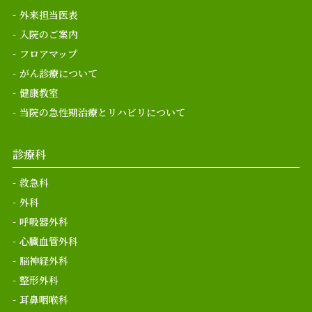
外来担当医表
入院のご案内
フロアマップ
がん診療について
健康教室
当院の急性期治療とリハビリについて
診療科
救急科
外科
呼吸器外科
心臓血管外科
脳神経外科
整形外科
耳鼻咽喉科