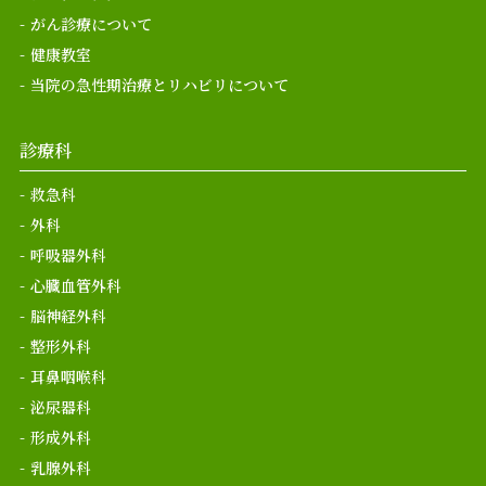
がん診療について
健康教室
当院の急性期治療とリハビリについて
診療科
救急科
外科
呼吸器外科
心臓血管外科
脳神経外科
整形外科
耳鼻咽喉科
泌尿器科
形成外科
乳腺外科