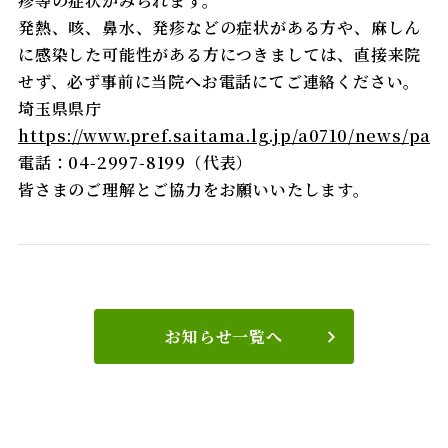
疹等の症状がみられます。
発熱、咳、鼻水、発疹などの症状がある方や、麻しん
に感染した可能性がある方につきましては、直接来院
せず、必ず事前に当院へお電話にてご連絡ください。
埼玉県県庁
https://www.pref.saitama.lg.jp/a0710/news/pa
電話：04-2997-8199（代表）
皆さまのご理解とご協力をお願いいたします。
お知らせ一覧へ