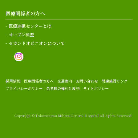
医療関係者の方へ
医療連携センターとは
オープン検査
セカンドオピニオンについて
採用情報
医療関係者の方へ
交通案内
お問い合わせ
関連施設リンク
プライバシーポリシー
患者様の権利と義務
サイトポリシー
Copyright © Tokorozawa Mihara General Hospital.
All Rights Reserved.