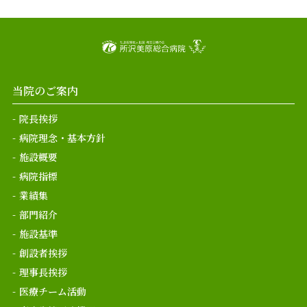
当院のご案内
院長挨拶
病院理念・基本方針
施設概要
病院指標
業績集
部門紹介
施設基準
創設者挨拶
理事長挨拶
医療チーム活動