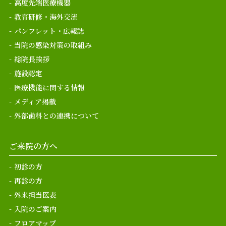
高度先端医療機器
教育研修・海外交流
パンフレット・広報誌
当院の感染対策の取組み
総院長挨拶
施設認定
医療機能に関する情報
メディア掲載
外部歯科との連携について
ご来院の方へ
初診の方
再診の方
外来担当医表
入院のご案内
フロアマップ