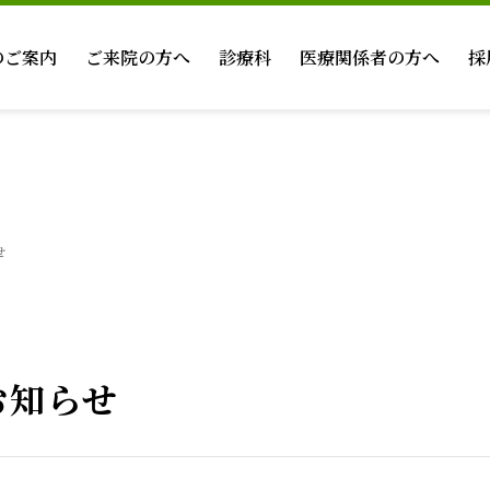
のご案内
ご来院の方へ
診療科
医療関係者の方へ
採
せ
お知らせ