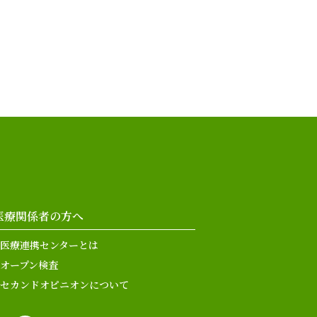
医療関係者の方へ
医療連携センターとは
オープン検査
セカンドオピニオンについて