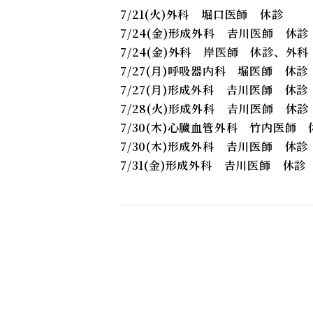
7/21(火)外科 堀口医師 休診
7/24(金)形成外科 𠮷川医師 休診
7/24(金)外科 岸医師 休診、外
7/27(月)呼吸器内科 堀医師 休診
7/27(月)形成外科 𠮷川医師 休診
7/28(火)形成外科 𠮷川医師 休診
7/30(木)心臓血管外科 竹内医師 
7/30(木)形成外科 𠮷川医師 休診
7/31(金)形成外科 𠮷川医師 休診