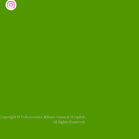
Copyright © Tokorozawa Mihara General Hospital.
All Rights Reserved.