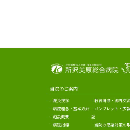
当院のご案内
院長挨拶
教育研修・海外交
病院理念・基本方針
パンフレット・広
施設概要
誌
病院指標
当院の感染対策の