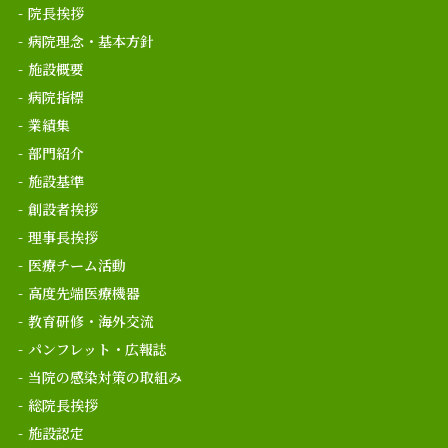
院長挨拶
病院理念・基本方針
施設概要
病院指標
業績集
部門紹介
施設基準
創設者挨拶
理事長挨拶
医療チーム活動
高度先端医療機器
教育研修・海外交流
パンフレット・広報誌
当院の感染対策の取組み
総院長挨拶
施設認定