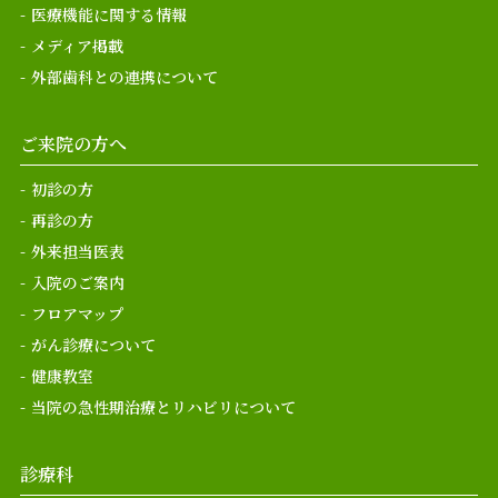
医療機能に関する情報
メディア掲載
外部歯科との連携について
ご来院の方へ
初診の方
再診の方
外来担当医表
入院のご案内
フロアマップ
がん診療について
健康教室
当院の急性期治療とリハビリについて
診療科