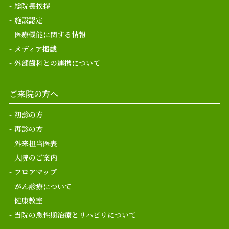
総院長挨拶
施設認定
医療機能に関する情報
メディア掲載
外部歯科との連携について
ご来院の方へ
初診の方
再診の方
外来担当医表
入院のご案内
フロアマップ
がん診療について
健康教室
当院の急性期治療とリハビリについて