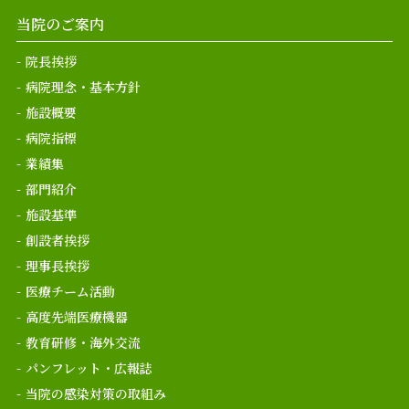
当院のご案内
院長挨拶
病院理念・基本方針
施設概要
病院指標
業績集
部門紹介
施設基準
創設者挨拶
理事長挨拶
医療チーム活動
高度先端医療機器
教育研修・海外交流
パンフレット・広報誌
当院の感染対策の取組み