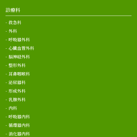
診療科
救急科
外科
呼吸器外科
心臓血管外科
脳神経外科
整形外科
耳鼻咽喉科
泌尿器科
形成外科
乳腺外科
内科
呼吸器内科
循環器内科
消化器内科