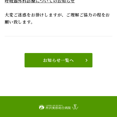
呼吸器外科診療についてのお知らせ
大変ご迷惑をお掛けしますが、ご理解ご協力の程をお
願い致します。
お知らせ一覧へ