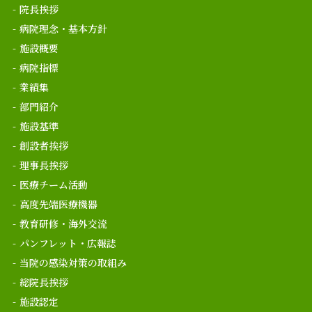
院長挨拶
病院理念・基本方針
施設概要
病院指標
業績集
部門紹介
施設基準
創設者挨拶
理事長挨拶
医療チーム活動
高度先端医療機器
教育研修・海外交流
パンフレット・広報誌
当院の感染対策の取組み
総院長挨拶
施設認定