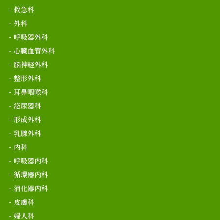
救急科
外科
呼吸器外科
心臓血管外科
脳神経外科
整形外科
耳鼻咽喉科
泌尿器科
形成外科
乳腺外科
内科
呼吸器内科
循環器内科
消化器内科
皮膚科
婦人科