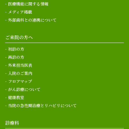
医療機能に関する情報
メディア掲載
外部歯科との連携について
ご来院の方へ
初診の方
再診の方
外来担当医表
入院のご案内
フロアマップ
がん診療について
健康教室
当院の急性期治療とリハビリについて
診療科