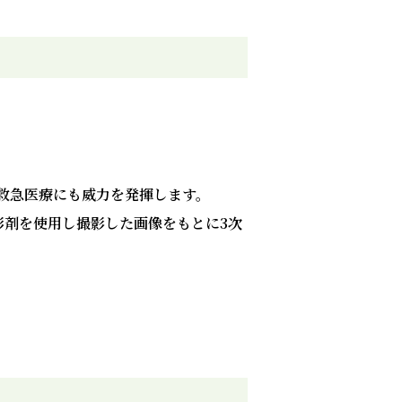
救急医療にも威力を発揮します。
影剤を使用し撮影した画像をもとに3次