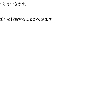
行うこともできます。
ばくを軽減することができます。