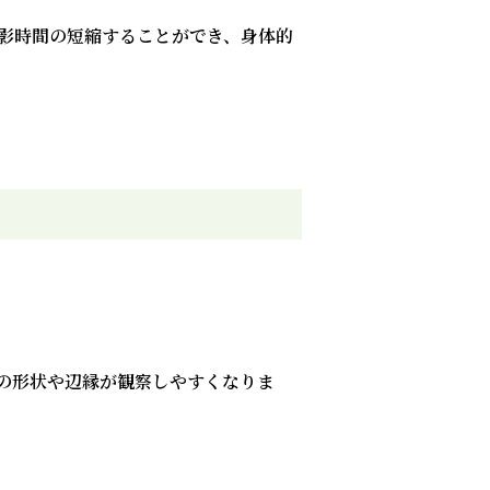
撮影時間の短縮することができ、身体的
の形状や辺縁が観察しやすくなりま