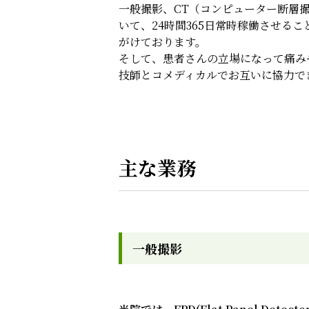
一般撮影、CT（コンピューター断層
いて、24時間365日常時稼働させる
がけております。
そして、患者さんの立場になって痛み
技師とコメディカルでお互いに協力で
主な業務
一般撮影