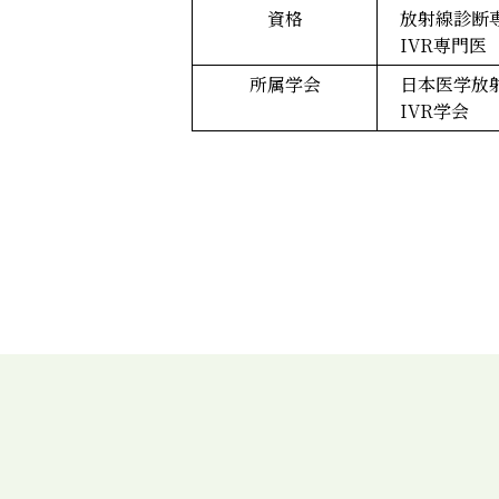
資格
放射線診断
IVR専門医
所属学会
日本医学放
IVR学会