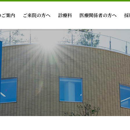
のご案内
ご来院の方へ
診療科
医療関係者の方へ
採