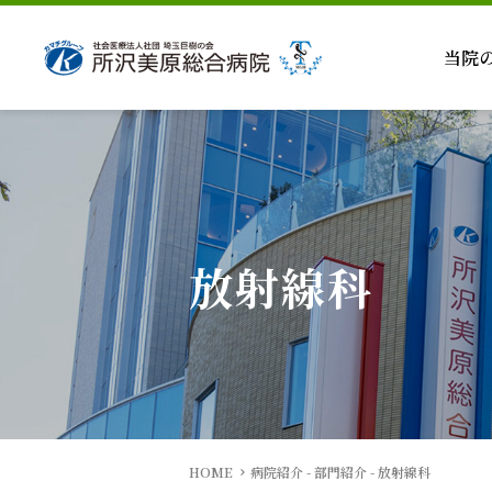
当院
放射線科
HOME
病院紹介 - 部門紹介 - 放射線科