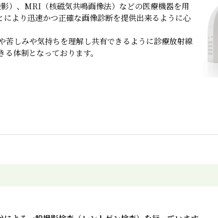
撮影）、MRI（核磁気共鳴画像法）などの医療機器を用
ことにより迅速かつ正確な画像診断を提供出来るように心
や苦しみや気持ちを理解し共有できるように診療放射線
きる体制となっております。