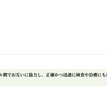
ル間でお互いに協力し、正確かつ迅速に検査や治療にも