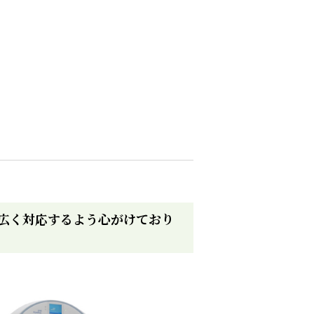
広く対応するよう心がけており