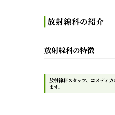
放射線科の紹介
放射線科の特徴
放射線科スタッフ、コメディカ
ます。